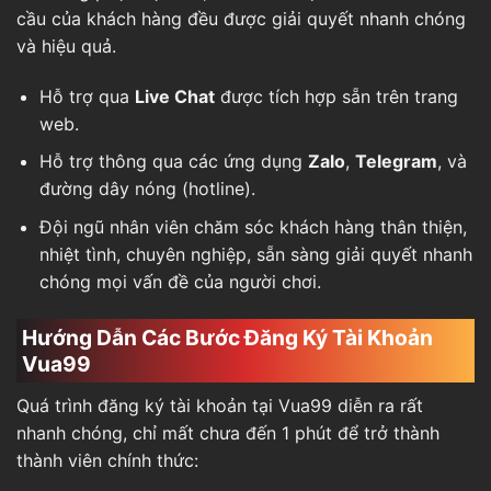
cầu của khách hàng đều được giải quyết nhanh chóng
và hiệu quả.
Hỗ trợ qua
Live Chat
được tích hợp sẵn trên trang
web.
Hỗ trợ thông qua các ứng dụng
Zalo
,
Telegram
, và
đường dây nóng (hotline).
Đội ngũ nhân viên chăm sóc khách hàng thân thiện,
nhiệt tình, chuyên nghiệp, sẵn sàng giải quyết nhanh
chóng mọi vấn đề của người chơi.
Hướng Dẫn Các Bước Đăng Ký Tài Khoản
Vua99
Quá trình đăng ký tài khoản tại Vua99 diễn ra rất
nhanh chóng, chỉ mất chưa đến 1 phút để trở thành
thành viên chính thức: