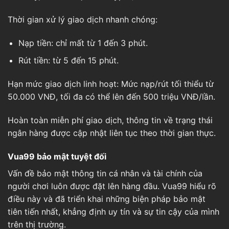
Thời gian xử lý giao dịch nhanh chóng:
Nạp tiền: chỉ mất từ 1 đến 3 phút.
Rút tiền: từ 5 đến 15 phút.
Hạn mức giao dịch linh hoạt: Mức nạp/rút tối thiểu từ
50.000 VNĐ, tối đa có thể lên đến 500 triệu VNĐ/lần.
Hoàn toàn miễn phí giao dịch, thông tin về trạng thái
ngân hàng được cập nhật liên tục theo thời gian thực.
Vua99 bảo mật tuyệt đối
Vấn đề bảo mật thông tin cá nhân và tài chính của
người chơi luôn được đặt lên hàng đầu. Vua99 hiểu rõ
điều này và đã triển khai những biện pháp bảo mật
tiên tiến nhất, khẳng định uy tín và sự tin cậy của mình
trên thị trường.