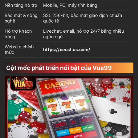
Nền tảng hỗ trợ
Mobile, PC, máy tính bảng
Bảo mật & công
SSL 256-bit, bảo mật giao dịch chuẩn
nghệ
quốc tế
Hỗ trợ khách
Livechat, email, hỗ trợ 24/7 bằng nhiều
hàng
ngôn ngữ
Website chính
https://cecsf.us.com/
thức
Cột mốc phát triển nổi bật của Vua99