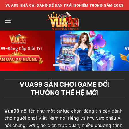
Bỏ
VUA99 NHÀ CÁI ĐÁNG ĐỂ BẠN TRẢI NGHIỆM TRONG NĂM 2025
qua
nội
dung
VUA99 SÂN CHƠI GAME ĐỔI
THƯỞNG THẾ HỆ MỚI
Vua99
nổi lên như một sự lựa chọn đáng tin cậy dành
cho người chơi Việt Nam nói riêng và khu vực châu Á
nói chung. Với giao diện trực quan, nhiều chương trình