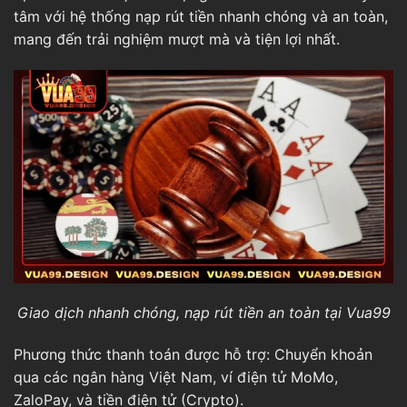
tâm với hệ thống nạp rút tiền nhanh chóng và an toàn,
mang đến trải nghiệm mượt mà và tiện lợi nhất.
Giao dịch nhanh chóng, nạp rút tiền an toàn tại Vua99
Phương thức thanh toán được hỗ trợ: Chuyển khoản
qua các ngân hàng Việt Nam, ví điện tử MoMo,
ZaloPay, và tiền điện tử (Crypto).