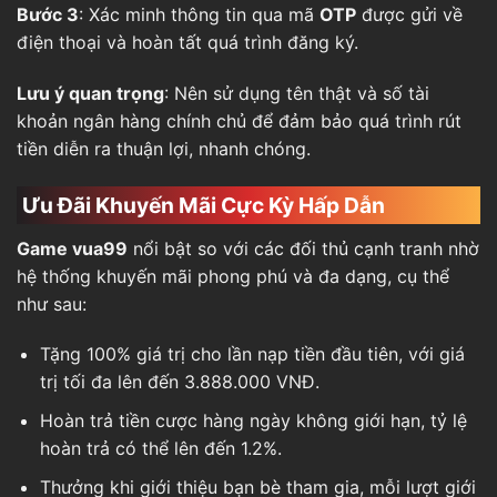
Bước 3
: Xác minh thông tin qua mã
OTP
được gửi về
điện thoại và hoàn tất quá trình đăng ký.
Lưu ý quan trọng
: Nên sử dụng tên thật và số tài
khoản ngân hàng chính chủ để đảm bảo quá trình rút
tiền diễn ra thuận lợi, nhanh chóng.
Ưu Đãi Khuyến Mãi Cực Kỳ Hấp Dẫn
Game vua99
nổi bật so với các đối thủ cạnh tranh nhờ
hệ thống khuyến mãi phong phú và đa dạng, cụ thể
như sau:
Tặng 100% giá trị cho lần nạp tiền đầu tiên, với giá
trị tối đa lên đến 3.888.000 VNĐ.
Hoàn trả tiền cược hàng ngày không giới hạn, tỷ lệ
hoàn trả có thể lên đến 1.2%.
Thưởng khi giới thiệu bạn bè tham gia, mỗi lượt giới