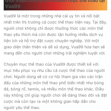
Giới thiệu chung về chuyên mục thể thao tại
Vua99
Vua99 là một trong những nhà cái uy tín và nổi bật
nhất trên thị trường cá cược thể thao hiện nay. Tại đây,
người chơi không chỉ được thưởng thức các môn thể
thao yêu thích mà còn được tận hưởng nhiều dịch vụ
tiện ích và hỗ trợ đặt cược chuyên nghiệp. Với một
giao diện thân thiện và dễ sử dụng, Vua99 hứa hẹn sẽ
mang đến cho người chơi những trải nghiệm tuyệt vời.
Chuyên mục thể thao của Vua99 được thiết kế với
mục tiêu phục vụ nhu cầu cá cược thể thao của người
chơi. Người dùng sẽ có cơ hội tham gia vào các trận
đấu của những môn thể thao phổ biến nhất như bóng
đá, bóng rổ, tennis, và nhiều môn thể thao khác. Điều
này không chỉ giúp người chơi dễ dàng theo dõi và đặt
cược mà còn tạo ra một không gian hấp dẫn cho
người yêu thể thao.