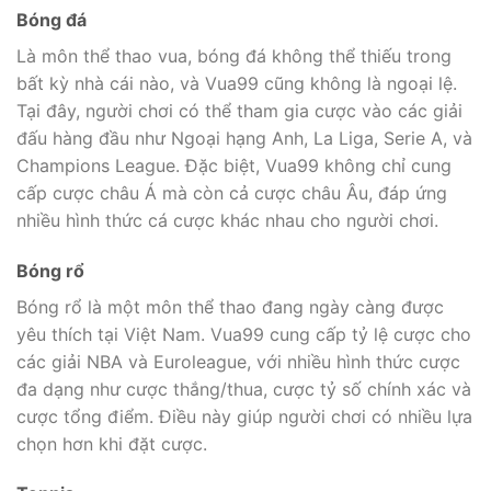
Bóng đá
Là môn thể thao vua, bóng đá không thể thiếu trong
bất kỳ nhà cái nào, và Vua99 cũng không là ngoại lệ.
Tại đây, người chơi có thể tham gia cược vào các giải
đấu hàng đầu như Ngoại hạng Anh, La Liga, Serie A, và
Champions League. Đặc biệt, Vua99 không chỉ cung
cấp cược châu Á mà còn cả cược châu Âu, đáp ứng
nhiều hình thức cá cược khác nhau cho người chơi.
Bóng rổ
Bóng rổ là một môn thể thao đang ngày càng được
yêu thích tại Việt Nam. Vua99 cung cấp tỷ lệ cược cho
các giải NBA và Euroleague, với nhiều hình thức cược
đa dạng như cược thắng/thua, cược tỷ số chính xác và
cược tổng điểm. Điều này giúp người chơi có nhiều lựa
chọn hơn khi đặt cược.