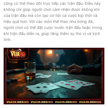
cũng có thể theo dõi trực tiếp các trận đấu. Điều này
không chỉ giúp người chơi cảm nhận được không khí
của trận đấu mà còn tạo cơ hội cá cược kịp thời và
hiệu quả hơn. Với các môn thể thao như bóng đá,
người chơi có thể đặt cược trước trận đấu hoặc trong
khi trận đấu diễn ra, giúp tăng thêm sự thú vị và kịch
tính.