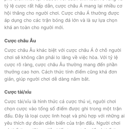
tỷ lệ cược rất hấp dẫn, cược châu Á mang lại nhiều cơ
hội thắng cho người chơi. Cược châu Á thường được
áp dụng cho các trận bóng đá lớn và là sự lựa chọn
khá an toàn cho người mới.
Cược châu Âu
Cược châu Âu khác biệt với cược châu Á ở chỗ người
chơi sẽ không cần phải lo lắng về việc hòa. Với tỷ lệ
cược rõ ràng, cược châu Âu thường mang đến phần
thưởng cao hơn. Cách thức tính điểm cũng khá đơn
giản, giúp người chơi dễ dàng nắm bắt.
Cược tài/xỉu
Cược tài/xỉu là hình thức cá cược thú vị, người chơi
chọn cược vào tổng số điểm được ghi trong một trận
đấu. Đây là loại cược linh hoạt và phù hợp với những ai
yêu thích dự đoán diễn biến của trận đấu. Người chơi