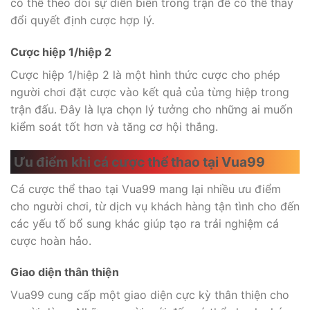
có thể theo dõi sự diễn biến trong trận để có thể thay
đổi quyết định cược hợp lý.
Cược hiệp 1/hiệp 2
Cược hiệp 1/hiệp 2 là một hình thức cược cho phép
người chơi đặt cược vào kết quả của từng hiệp trong
trận đấu. Đây là lựa chọn lý tưởng cho những ai muốn
kiểm soát tốt hơn và tăng cơ hội thắng.
Ưu điểm khi cá cược thể thao tại Vua99
Cá cược thể thao tại Vua99 mang lại nhiều ưu điểm
cho người chơi, từ dịch vụ khách hàng tận tình cho đến
các yếu tố bổ sung khác giúp tạo ra trải nghiệm cá
cược hoàn hảo.
Giao diện thân thiện
Vua99 cung cấp một giao diện cực kỳ thân thiện cho