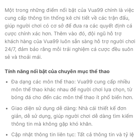
Một trong những điểm nổi bật của Vua99 chính là việc
cung cấp thông tin thống kê chi tiết về các trận đấu,
giúp người chơi có cơ sở để đưa ra các quyết định cá
cược chính xác hơn. Thêm vào đó, đội ngũ hỗ trợ
khách hàng của Vua99 luôn sẵn sàng hỗ trợ người chơi
24/7, đảm bảo rằng mỗi trải nghiệm cá cược đều suôn
sẻ và thoải mái.
Tính năng nổi bật của chuyên mục thể thao
Đa dạng các môn thể thao: Vua99 cung cấp nhiều
môn thể thao khác nhau để người chơi lựa chọn, từ
bóng đá cho đến các môn thể thao ít phổ biến hơn.
Giao diện sử dụng dễ dàng: Nhà cái thiết kế đơn
giản, dễ sử dụng, giúp người chơi dễ dàng tìm kiếm
thông tin mà không gặp khó khăn.
Cập nhật thông tin liên tục: Tất cả thông tin và tỷ lệ