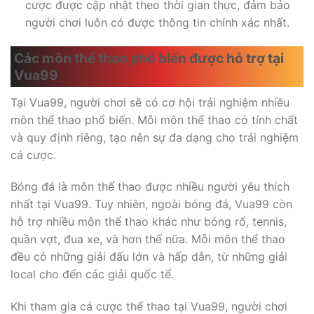
cược được cập nhật theo thời gian thực, đảm bảo
người chơi luôn có được thông tin chính xác nhất.
Các môn thể thao phổ biến được hỗ trợ tại
Vua99
Tại Vua99, người chơi sẽ có cơ hội trải nghiệm nhiều
môn thể thao phổ biến. Mỗi môn thể thao có tính chất
và quy định riêng, tạo nên sự đa dạng cho trải nghiệm
cá cược.
Bóng đá là môn thể thao được nhiều người yêu thích
nhất tại Vua99. Tuy nhiên, ngoài bóng đá, Vua99 còn
hỗ trợ nhiều môn thể thao khác như bóng rổ, tennis,
quần vợt, đua xe, và hơn thế nữa. Mỗi môn thể thao
đều có những giải đấu lớn và hấp dẫn, từ những giải
local cho đến các giải quốc tế.
Khi tham gia cá cược thể thao tại Vua99, người chơi