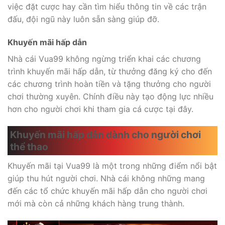
việc đặt cược hay cần tìm hiểu thông tin về các trận
đấu, đội ngũ này luôn sẵn sàng giúp đỡ.
Khuyến mãi hấp dẫn
Nhà cái Vua99 không ngừng triển khai các chương
trình khuyến mãi hấp dẫn, từ thưởng đăng ký cho đến
các chương trình hoàn tiền và tặng thưởng cho người
chơi thường xuyên. Chính điều này tạo động lực nhiều
hơn cho người chơi khi tham gia cá cược tại đây.
Khuyến mãi hấp dẫn dành cho người chơi
thể thao
Khuyến mãi tại Vua99 là một trong những điểm nổi bật
giúp thu hút người chơi. Nhà cái không những mang
đến các tổ chức khuyến mãi hấp dẫn cho người chơi
mới mà còn cả những khách hàng trung thành.