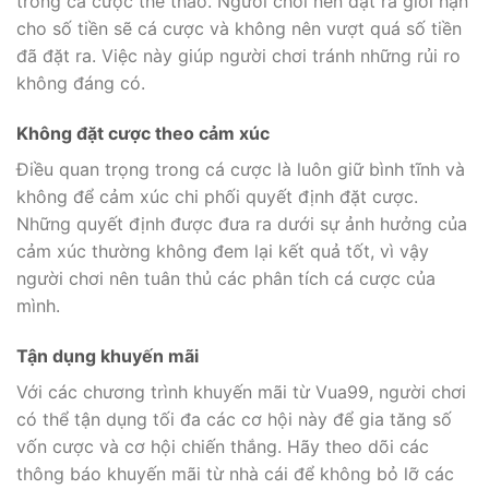
trong cá cược thể thao. Người chơi nên đặt ra giới hạn
cho số tiền sẽ cá cược và không nên vượt quá số tiền
đã đặt ra. Việc này giúp người chơi tránh những rủi ro
không đáng có.
Không đặt cược theo cảm xúc
Điều quan trọng trong cá cược là luôn giữ bình tĩnh và
không để cảm xúc chi phối quyết định đặt cược.
Những quyết định được đưa ra dưới sự ảnh hưởng của
cảm xúc thường không đem lại kết quả tốt, vì vậy
người chơi nên tuân thủ các phân tích cá cược của
mình.
Tận dụng khuyến mãi
Với các chương trình khuyến mãi từ Vua99, người chơi
có thể tận dụng tối đa các cơ hội này để gia tăng số
vốn cược và cơ hội chiến thắng. Hãy theo dõi các
thông báo khuyến mãi từ nhà cái để không bỏ lỡ các