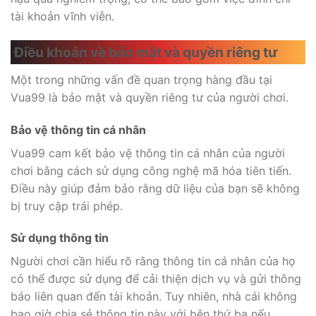
tài khoản vĩnh viễn.
Điều khoản về bảo mật và quyền riêng tư
Một trong những vấn đề quan trọng hàng đầu tại
Vua99 là bảo mật và quyền riêng tư của người chơi.
Bảo vệ thông tin cá nhân
Vua99 cam kết bảo vệ thông tin cá nhân của người
chơi bằng cách sử dụng công nghệ mã hóa tiên tiến.
Điều này giúp đảm bảo rằng dữ liệu của bạn sẽ không
bị truy cập trái phép.
Sử dụng thông tin
Người chơi cần hiểu rõ rằng thông tin cá nhân của họ
có thể được sử dụng để cải thiện dịch vụ và gửi thông
báo liên quan đến tài khoản. Tuy nhiên, nhà cái không
bao giờ chia sẻ thông tin này với bên thứ ba nếu