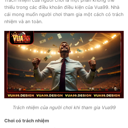
thiếu trong các điều khoản điều kiện của Vua99. Nhà
cái mong muốn người chơi tham gia một cách có trách
nhiệm và an toàn.
Trách nhiệm của người chơi khi tham gia Vua99
Chơi có trách nhiệm