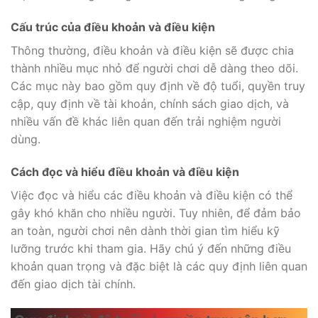
Cấu trúc của điều khoản và điều kiện
Thông thường, điều khoản và điều kiện sẽ được chia
thành nhiều mục nhỏ để người chơi dễ dàng theo dõi.
Các mục này bao gồm quy định về độ tuổi, quyền truy
cập, quy định về tài khoản, chính sách giao dịch, và
nhiều vấn đề khác liên quan đến trải nghiệm người
dùng.
Cách đọc và hiểu điều khoản và điều kiện
Việc đọc và hiểu các điều khoản và điều kiện có thể
gây khó khăn cho nhiều người. Tuy nhiên, để đảm bảo
an toàn, người chơi nên dành thời gian tìm hiểu kỹ
lưỡng trước khi tham gia. Hãy chú ý đến những điều
khoản quan trọng và đặc biệt là các quy định liên quan
đến giao dịch tài chính.