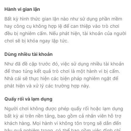
Hành vi gian lận
Bất kỳ hình thức gian lận nào như sử dụng phần mềm
hay công cụ không hợp lệ để can thiệp vào trò chơi
đều bị nghiêm cấm. Nếu phát hiện, tài khoản của người
chơi sẽ bị khóa ngay lập tức.
Dùng nhiều tài khoản
Như đã đề cập trước đó, việc sử dụng nhiều tài khoản
để thao túng kết quả trò chơi là một hành vi bị cấm.
Nhà cái sẽ thực hiện các biện pháp nghiêm ngặt để
phát hiện và xử lý các trường hợp này.
Quấy rối và lạm dụng
Người chơi không được phép quấy rối hoặc lạm dụng
bất kỳ ai trên nền tảng, bao gồm cả nhân viên hỗ trợ
khách hàng. Mọi hành vi không tôn trọng sẽ dẫn đến
hậu quả nghiêm trọng, có thể bao gồm việc đình chỉ