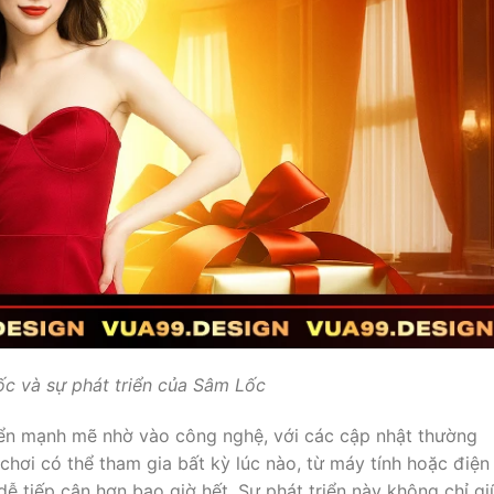
c và sự phát triển của Sâm Lốc
iển mạnh mẽ nhờ vào công nghệ, với các cập nhật thường
chơi có thể tham gia bất kỳ lúc nào, từ máy tính hoặc điện
 dễ tiếp cận hơn bao giờ hết. Sự phát triển này không chỉ gi