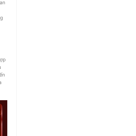
ian
ng
hợp
ụ
iến
a