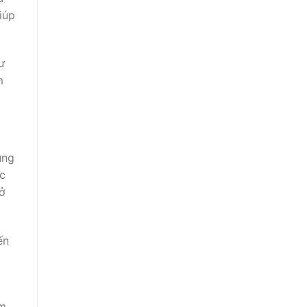
iúp
ư
m
ụng
c
rở
ến
m
âm