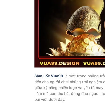
Sâm Lốc Vua99
là một trong những trò
đến cho người chơi những trải nghiệm 
giữa kỹ năng chiến lược và yếu tố may 
năm mà còn thu hút đông đảo người mớ
bài viết dưới đây.