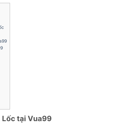
ốc
ua99
99
 Lốc tại Vua99