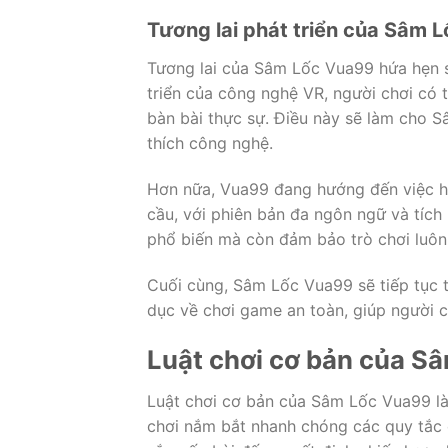
Tương lai phát triển của Sâm 
Tương lai của Sâm Lốc Vua99 hứa hẹn sẽ
triển của công nghệ VR, người chơi có t
bàn bài thực sự. Điều này sẽ làm cho S
thích công nghệ.
Hơn nữa, Vua99 đang hướng đến việc hợ
cầu, với phiên bản đa ngôn ngữ và tích
phổ biến mà còn đảm bảo trò chơi luôn
Cuối cùng, Sâm Lốc Vua99 sẽ tiếp tục t
dục về chơi game an toàn, giúp người c
Luật chơi cơ bản của S
Luật chơi cơ bản của Sâm Lốc Vua99 là 
chơi nắm bắt nhanh chóng các quy tắc cố