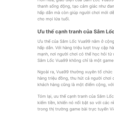
thanh sống động, tạo cảm giác như đang
hấp dẫn mà còn giúp người chơi mới dễ
cho mọi lứa tuổi.
Ưu thế cạnh tranh của Sâm Lốc
Ưu thế của Sâm Lốc Vua99 nằm ở cộng 
hấp dẫn. Với hàng triệu lượt truy cập h
mạnh, nơi người chơi có thể học hỏi từ
Sâm Lốc Vua99 không chỉ là một game b
Ngoài ra, Vua99 thường xuyên tổ chức s
hàng triệu đồng, thu hút cả người chơi
khách hàng cũng là một điểm cộng, với
Tóm lại, ưu thế cạnh tranh của Sâm Lốc 
kiếm tiền, khiến nó nổi bật so với các n
trong thị trường game bài trực tuyến V